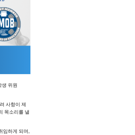
 학생 위원
우려 사항이 제
신의 목소리를 낼
어 취임하게 되며,