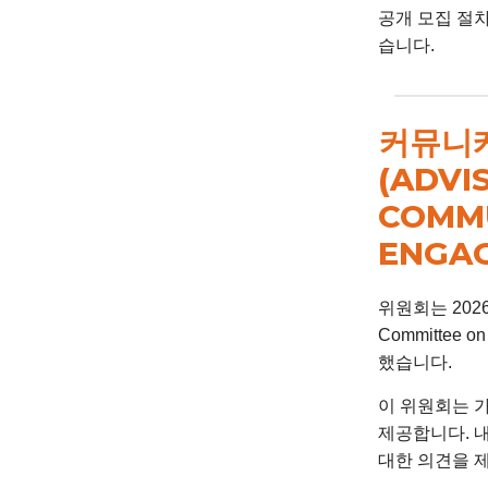
공개 모집 절차를
습니다.
커뮤니케
(ADVI
COMM
ENGA
위원회는 202
Committee 
했습니다.
이 위원회는 
제공합니다. 
대한 의견을 