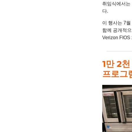
취임식에서는 학
다.
이 행사는 7월 
함께 공개적으
Verizon F
1만 2
프로그