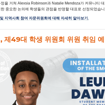
을 거쳐 Alexsia Robinson과 Natalie Mendoza가 커뮤니티
러한 중요한 논의에 학생들의 관점을 반영할 대표로 선정되었습니
및 지역사회 참여 자문위원회에 대해 자세히 알아보기.
일, 제49대 학생 위원회 위원 취임 