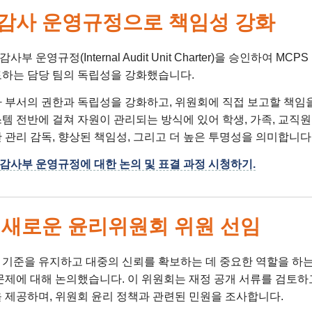
감사 운영규정으로 책임성 강화
부 운영규정(Internal Audit Unit Charter)을 승인하여 MC
토하는 담당 팀의 독립성을 강화했습니다.
사 부서의 권한과 독립성을 강화하고, 위원회에 직접 보고할 책임
템 전반에 걸쳐 자원이 관리되는 방식에 있어 학생, 가족, 교직원
 관리 감독, 향상된 책임성, 그리고 더 높은 투명성을 의미합니다
감사부 운영규정에 대한 논의 및 표결 과정 시청하기.
 새로운 윤리위원회 위원 선임
 기준을 유지하고 대중의 신뢰를 확보하는 데 중요한 역할을 하
문제에 대해 논의했습니다. 이 위원회는 재정 공개 서류를 검토하고
을 제공하며, 위원회 윤리 정책과 관련된 민원을 조사합니다.