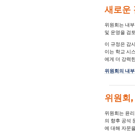
새로운 
위원회는 내부감사
및 운영을 검
이 규정은 감
이는 학교 시스
에게 더 강력한
위원회의 내부
위원회,
위원회는 윤리
의 향후 공석 
에 대해 자문