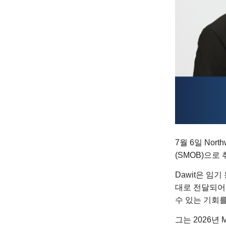
7월 6일 Nor
(SMOB)으로
Dawit은 임
대로 전달되어 
수 있는 기회
그는 2026년 