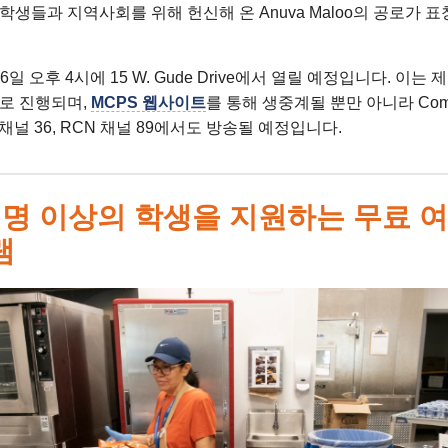
생들과 지역사회를 위해 헌신해 온 Anuva Maloo의 공로가 
6일 오후 4시에 15 W. Gude Drive에서 열릴 예정입니다. 이는
로 진행되며,
MCPS 웹사이트
를 통해 생중계될 뿐만 아니라 Comca
IOS 채널 36, RCN 채널 89에서도 방송될 예정입니다.
천 명 이상의 학생을 지원하는 무료 
램