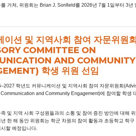
 거쳐, 위원회는 Brian J. Sonfield를 2026년 7월 1일부터 
이션 및 지역사회 참여 자문위원
SORY COMMITTEE ON
UNICATION AND COMMUNITY
GEMENT) 학생 위원 선임
6–2027 학년도 커뮤니케이션 및 지역사회 참여 자문위원회(Advis
on Communication and Community Engagement)에 참여할 
가족 및 지역 사회 구성원들과의 소통 및 참여 증진 방안에 대해 
내년 한 해 동안 위원회는 학군 차원의 참여 활동과 초등학교 학구
제시할 예정입니다.