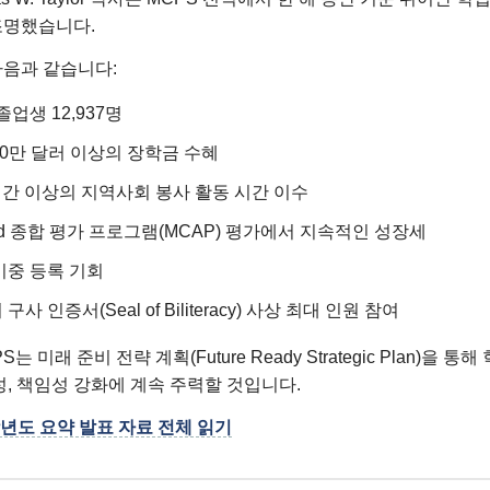
조명했습니다.
다음과 같습니다:
 졸업생 12,937명
700만 달러 이상의 장학금 수혜
 시간 이상의 지역사회 봉사 활동 시간 이수
and 종합 평가 프로그램(MCAP) 평가에서 지속적인 성장세
이중 등록 기회
사 인증서(Seal of Biliteracy) 사상 최대 인원 참여
 미래 준비 전략 계획(Future Ready Strategic Plan)을 통
성, 책임성 강화에 계속 주력할 것입니다.
 학년도 요약 발표 자료 전체 읽기