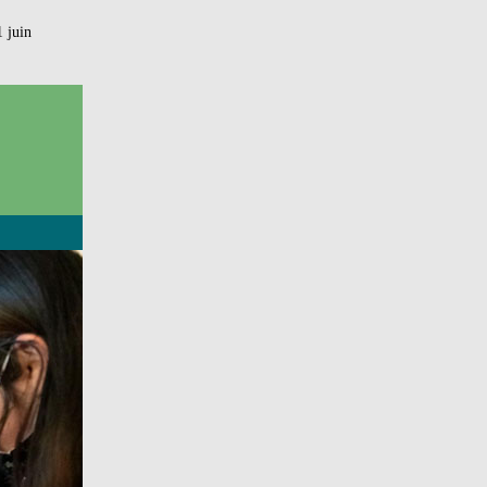
1 juin