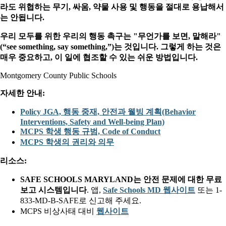
라도 위협하는 무기, 싸움, 약물 사용 및 행동을 절대로 용납해서
는 안됩니다.
우리 모두를 위한 우리의 행동 촉구는 "무언가를 보면, 말해라"
(“see something, say something,”)는 것입니다. 그렇게 하는 것은
매우 중요하고, 이 일에 협조할 수 있는 쉬운 방법입니다.
Montgomery County Public Schools
자세한 안내:
Policy JGA, 행동 중재, 안전과 웰빙 계획(Behavior
Interventions, Safety and Well-being Plan)
MCPS 학생 행동 규범, Code of Conduct
MCPS 학생의 권리와 의무
리소스:
SAFE SCHOOLS MARYLAND
는 안전 문제에 대한 무료
보고 시스템입니다
. 앱,
Safe Schools MD 웹사이트
또는 1-
833-MD-B-SAFE로 신고해 주세요.
MCPS 비상사태 대비
웹사이트